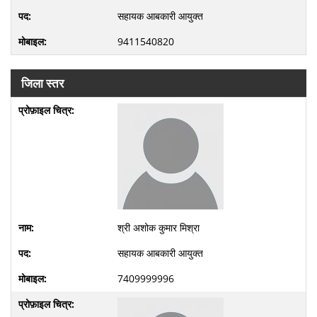
सहायक आबकारी आयुक्त
9411540820
जिला स्तर
श्री अशोक कुमार मिश्रा
सहायक आबकारी आयुक्त
7409999996