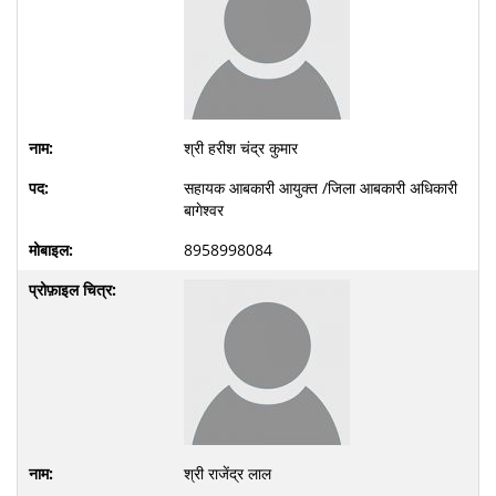
श्री हरीश चंद्र कुमार
सहायक आबकारी आयुक्त /जिला आबकारी अधिकारी
बागेश्वर
8958998084
श्री राजेंद्र लाल