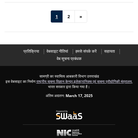
1
2
»
प्रतिक्रिया
वेबसाइट नीतियां
हमसे संपर्क करें
सहायता
वेब सूचना प्रबंधक
सामग्री का स्वामित्व आबकारी विभाग उत्तराखंड
इस वेबसाइट का निर्माण
राष्ट्रीय सूचना विज्ञान केन्द्र
,
इलेक्ट्रानिक्स एवं सूचना प्रौद्योगिकी मंत्रालय
,
भारत सरकार द्वारा किया गया है।
अंतिम अद्यतन:
March 17, 2025