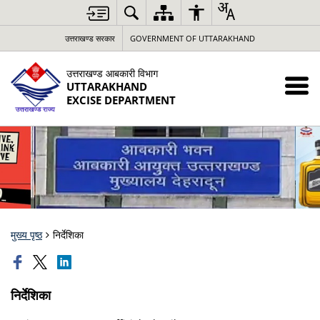
उत्तराखण्ड सरकार
GOVERNMENT OF UTTARAKHAND
उत्तराखण्ड आबकारी विभाग
UTTARAKHAND
EXCISE DEPARTMENT
मुख्य पृष्ठ
निर्देशिका
निर्देशिका