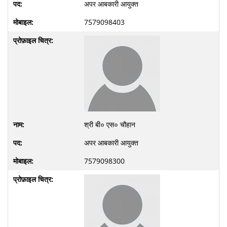
अपर आबकारी आयुक्त
7579098403
श्री बी० एस० चौहान
अपर आबकारी आयुक्त
7579098300