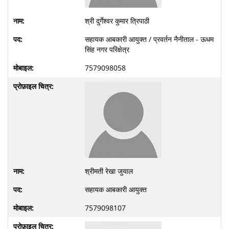
श्री दुर्गेश्वर कुमार त्रिपाठी
सहायक आबकारी आयुक्त / प्रवर्तन नैनीताल - ऊधम
सिंह नगर परिक्षेत्र
7579098058
श्रीमती रेखा जुयाल
सहायक आबकारी आयुक्त
7579098107