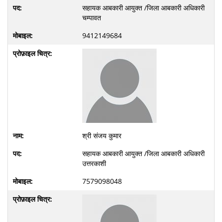
सहायक आबकारी आयुक्त /जिला आबकारी अधिकारी
चम्पावत
9412149684
श्री संजय कुमार
सहायक आबकारी आयुक्त /जिला आबकारी अधिकारी
उत्तरकाशी
7579098048