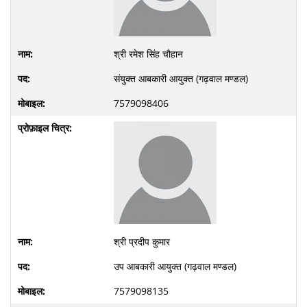
श्री रमेश सिंह चौहान
संयुक्त आबकारी आयुक्त (गढ़वाल मण्डल)
7579098406
श्री प्रदीप कुमार
उप आबकारी आयुक्त (गढ़वाल मण्डल)
7579098135