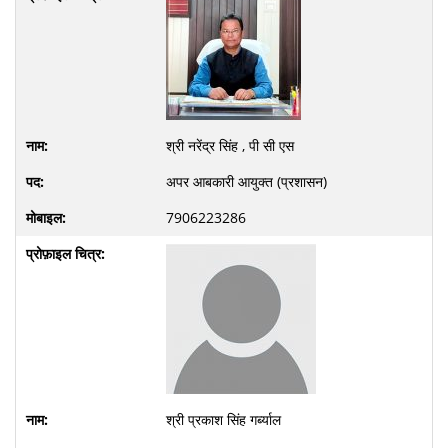
श्री नरेंद्र सिंह , पी सी एस
अपर आबकारी आयुक्त (प्रशासन)
7906223286
श्री प्रकाश सिंह गर्ब्याल