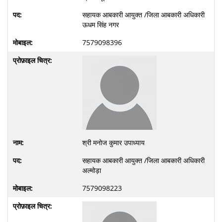
सहायक आबकारी आयुक्त /जिला आबकारी अधिकारी
ऊधम सिंह नगर
7579098396
श्री मनोज कुमार उपाध्याय
सहायक आबकारी आयुक्त /जिला आबकारी अधिकारी
अल्मोड़ा
7579098223