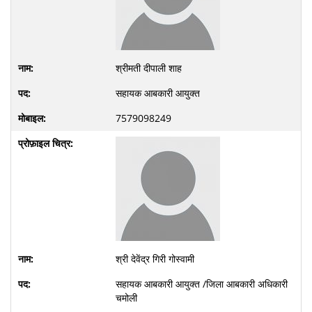
श्रीमती दीपाली शाह
सहायक आबकारी आयुक्त
7579098249
श्री देवेंद्र गिरी गोस्वामी
सहायक आबकारी आयुक्त /जिला आबकारी अधिकारी
चमोली