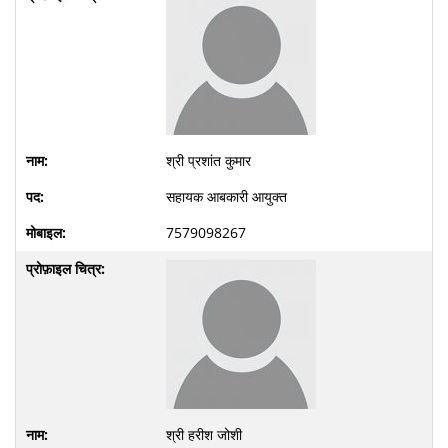
श्री प्रशांत कुमार
सहायक आबकारी आयुक्त
7579098267
श्री हरीश जोशी