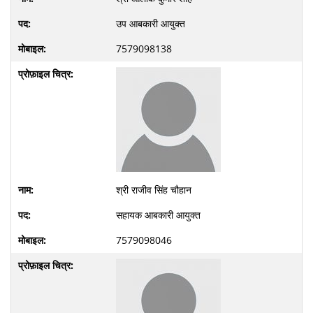
उप आबकारी आयुक्त
7579098138
श्री राजीव सिंह चौहान
सहायक आबकारी आयुक्त
7579098046