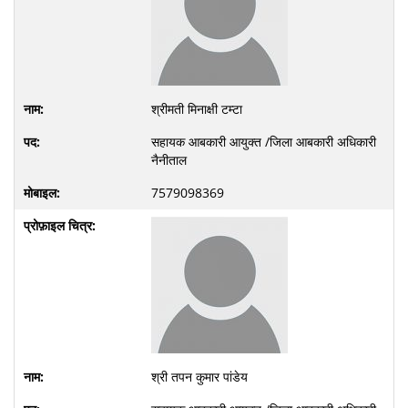
श्रीमती मिनाक्षी टम्टा
सहायक आबकारी आयुक्त /जिला आबकारी अधिकारी
नैनीताल
7579098369
श्री तपन कुमार पांडेय