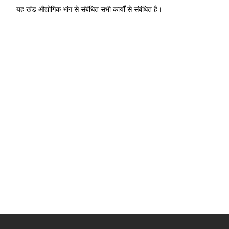
यह खंड औद्योगिक भांग से संबंधित सभी कार्यों से संबंधित है।