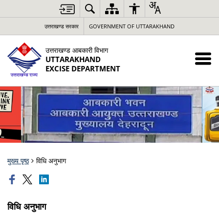
उत्तराखण्ड सरकार
GOVERNMENT OF UTTARAKHAND
उत्तराखण्ड आबकारी विभाग
UTTARAKHAND
EXCISE DEPARTMENT
मुख्य पृष्ठ
विधि अनुभाग
विधि अनुभाग