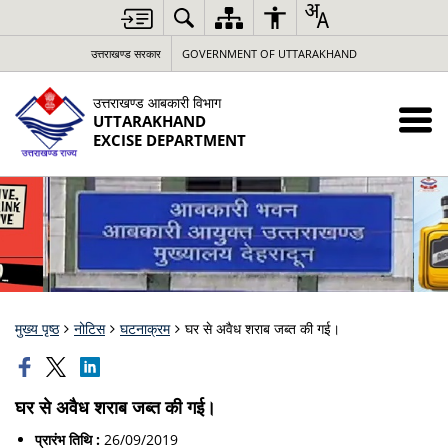
उत्तराखण्ड सरकार
GOVERNMENT OF UTTARAKHAND
उत्तराखण्ड आबकारी विभाग
UTTARAKHAND
EXCISE DEPARTMENT
मुख्य पृष्ठ
नोटिस
घटनाक्रम
घर से अवैध शराब जब्त की गई।
घर से अवैध शराब जब्त की गई।
प्रारंभ तिथि :
26/09/2019