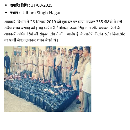
समाप्ति तिथि :
31/03/2025
स्थान :
Udham Singh Nagar
आबकारी विभाग ने 26 सितंबर 2019 को एक घर पर छापा मारकर 335 पेटियों में भरी
अवैध शराब बरामद की। यह छापेमारी नैनीताल, ऊधम सिंह नगर और चंपावत जिले के
आबकारी अधिकारियों की संयुक्त टीम ने की। आरोप है कि आरोपी कैंटीन स्टोर डिपार्टमेंट
का फर्जी लेबल लगाकर शराब बेचते थे।